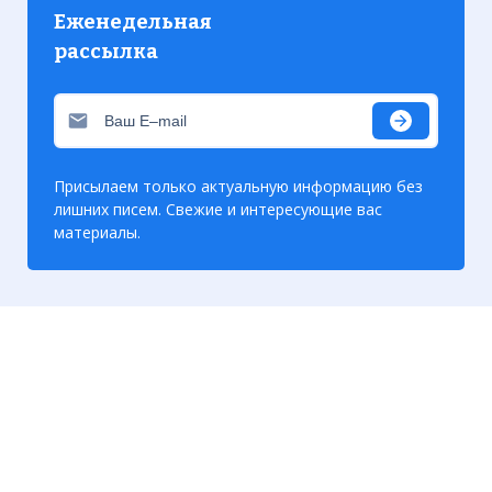
Еженедельная
рассылка
Присылаем только актуальную информацию без
лишних писем. Свежие и интересующие вас
материалы.