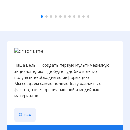
Наша цель — создать первую мультимедийную
энциклопедию, где будет удобно и легко
получать необходимую информацию.
Мы создаем самую полную базу различных
фактов, точек зрения, мнений и медийных
материалов.
О нас