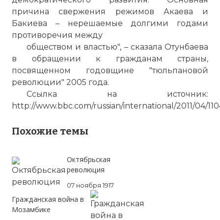
причина свержения режимов Акаева и
Бакиева – нерешаемые долгими годами
противоречия между
обществом и властью", – сказала Отунбаева
в обращении к гражданам страны,
посвященном годовщине "тюльпановой
революции" 2005 года.
Ссылка на источник:
http://www.bbc.com/russian/international/2011/04/1
Похожие темы
Октябрьская
революция
07 ноября 1917
Гражданская война в
Мозамбике