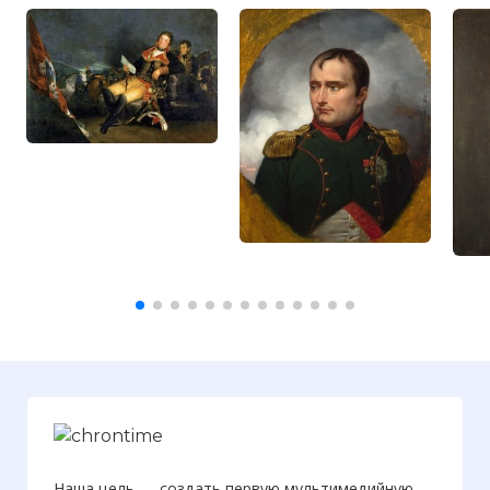
Наша цель — создать первую мультимедийную