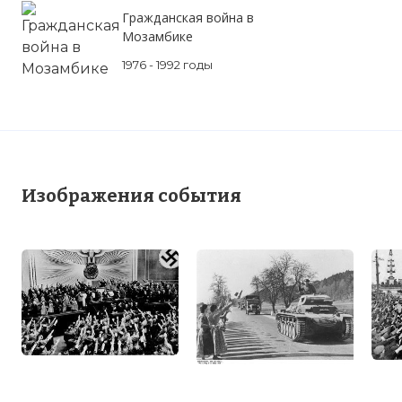
Гражданская война в
Мозамбике
1976 - 1992 годы
Изображения события