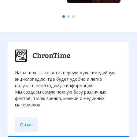
Наша цель — создать первую мультимедийную
энциклопедию, где будет удобно и легко
получать необходимую информацию.
Мы создаем самую полную базу различных
фактов, точек зрения, мнений и медийных
материалов.
О нас