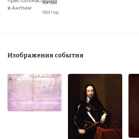
Англии
1553 год
Изображения события