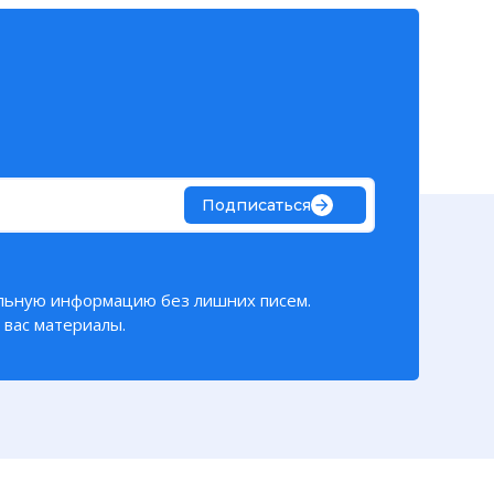
Подписаться
льную информацию без лишних писем.
вас материалы.