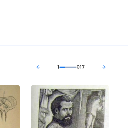
1
017