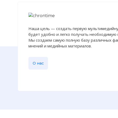
☓
Наша цель — создать первую мультимедийну
будет удобно и легко получать необходимую
Мы создаем самую полную базу различных фак
мнений и медийных материалов.
О нас