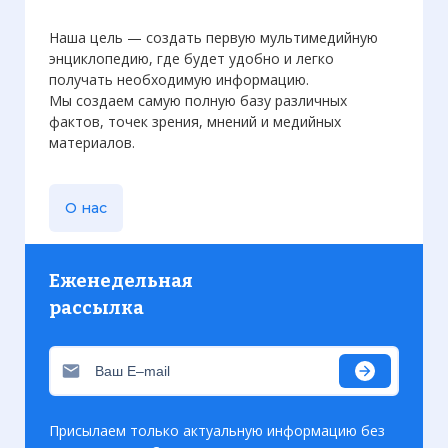
Наша цель — создать первую мультимедийную
энциклопедию, где будет удобно и легко
получать необходимую информацию.
Мы создаем самую полную базу различных
фактов, точек зрения, мнений и медийных
материалов.
О нас
Еженедельная
рассылка
Присылаем только актуальную информацию без