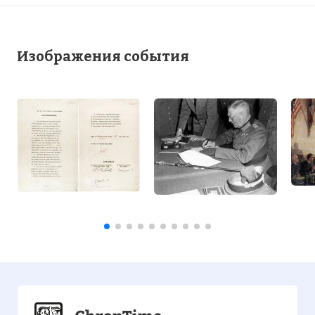
Изображения события