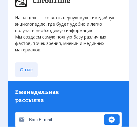
Наша цель — создать первую мультимедийную
энциклопедию, где будет удобно и легко
получать необходимую информацию.
Мы создаем самую полную базу различных
фактов, точек зрения, мнений и медийных
материалов.
О нас
Еженедельная
рассылка