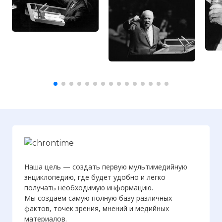
Наша цель — создать первую мультимедийную
энциклопедию, где будет удобно и легко
получать необходимую информацию.
Мы создаем самую полную базу различных
фактов, точек зрения, мнений и медийных
материалов.