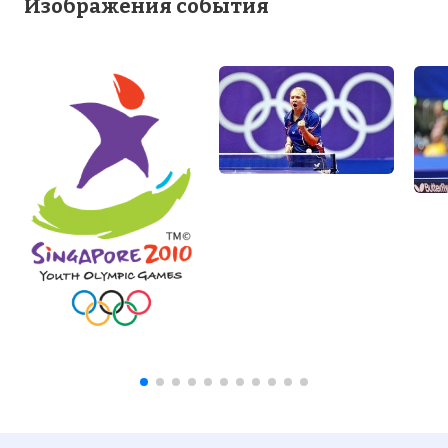
Изображения события