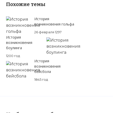
Похожие темы
История
возникновения гольфа
26 февраля 1297
История
возникновения
боулинга
1200 год
История
возникновения
бейсбола
1845 год