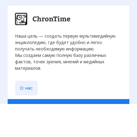
Наша цель — создать первую мультимедийную
энциклопедию, где будет удобно и легко
получать необходимую информацию.
Мы создаем самую полную базу различных
фактов, точек зрения, мнений и медийных
материалов.
О нас
Еженедельная
рассылка