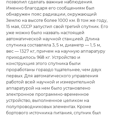
позволил сделать важные наблюдения.
Именно благодаря его сообщениям был
обнаружен пояс радиации, окружающий
Землю на высоте более 1000 км. В том же году,
15 мая, СССР запустил свой третий спутник. Его
уже можно было назвать настоящей
автоматической научной станцией. Длина
спутника составляла 3, 5 м, диаметр — 1, 5 м,
вес — 1327 кг, причем на научную аппаратуру
приходилось 968 кг. Устройство и
конструкция этого спутника были
проработаны гораздо тщательнее, чем двух
первых. Для автоматического управления
работой всей научной и измерительной
аппаратурой на нем было установлено
электронное программно-временное
устройство, выполненное целиком на
полупроводниковых элементах. Кроме
бортового источника питания, спутник был