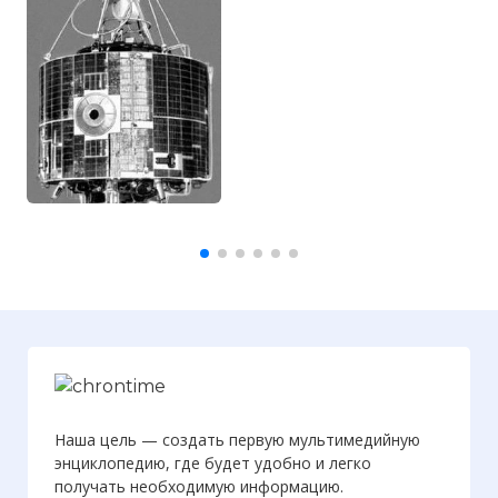
Наша цель — создать первую мультимедийную
энциклопедию, где будет удобно и легко
получать необходимую информацию.