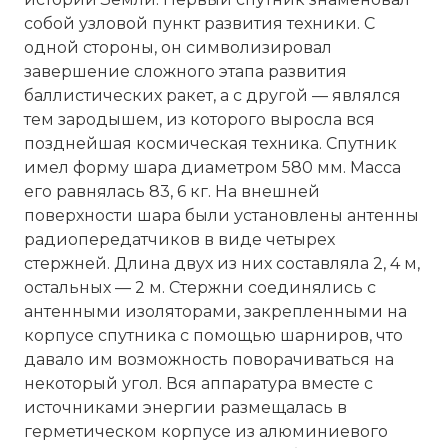
собой узловой пункт развития техники. С
одной стороны, он символизировал
завершение сложного этапа развития
баллистических ракет, а с другой — являлся
тем зародышем, из которого выросла вся
позднейшая космическая техника. Спутник
имел форму шара диаметром 580 мм. Масса
его равнялась 83, 6 кг. На внешней
поверхности шара были установлены антенны
радиопередатчиков в виде четырех
стержней. Длина двух из них составляла 2, 4 м,
остальных — 2 м. Стержни соединялись с
антенными изоляторами, закрепленными на
корпусе спутника с помощью шарниров, что
давало им возможность поворачиваться на
некоторый угол. Вся аппаратура вместе с
источниками энергии размещалась в
герметическом корпусе из алюминиевого