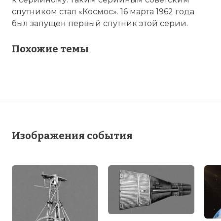
спутником стал «Космос». 16 марта 1962 года
был запущен первый спутник этой серии.
Похожие темы
Изображения события