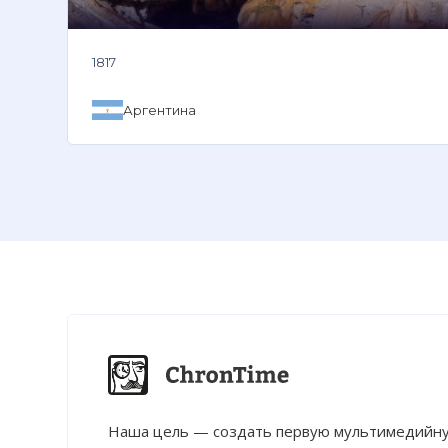
1817
Аргентина
Наша цель — создать первую мультимедийну