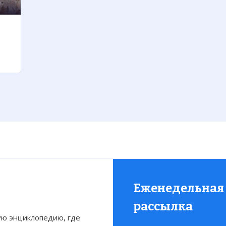
Еженедельная
рассылка
ю энциклопедию, где