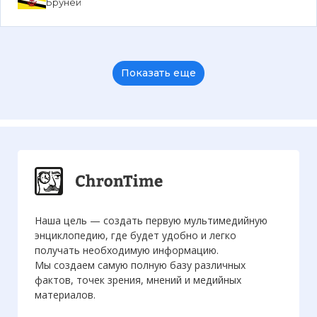
Бруней
Показать еще
Наша цель — создать первую мультимедийную
энциклопедию, где будет удобно и легко
получать необходимую информацию.
Мы создаем самую полную базу различных
фактов, точек зрения, мнений и медийных
материалов.