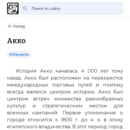
Назад
Акко
#Израиль
История Акко началась 4 000 лет тому
назад. Акко был расположен на перекрестке
международных торговых путей и поэтому
всегда являлся центром истории. Акко был
центром встреч множества разнообразных
культур и стратегическим местом для
военных кампаний. Первое упоминание о
городе относится к 1800 г. до н. э. в эпоху
египетского владычества. В этот период город