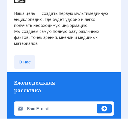
Наша цель — создать первую мультимедийную
энциклопедию, где будет удобно и легко
получать необходимую информацию.
Мы создаем самую полную базу различных
фактов, точек зрения, мнений и медийных
материалов.
О нас
Еженедельная
рассылка
Присылаем только актуальную информацию без