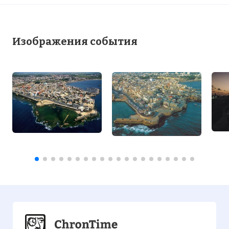
Изображения события