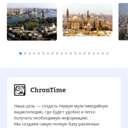
Наша цель — создать первую мультимедийную
энциклопедию, где будет удобно и легко
получать необходимую информацию.
Мы создаем самую полную базу различных