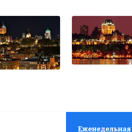
Еженедельная