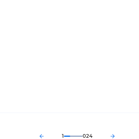
1
024