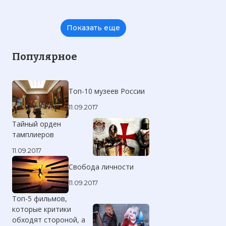
Показать еще
Популярное
Топ-10 музеев России
11.09.2017
Тайный орден
тамплиеров
11.09.2017
Свобода личности
11.09.2017
Топ-5 фильмов,
которые критики
обходят стороной, а