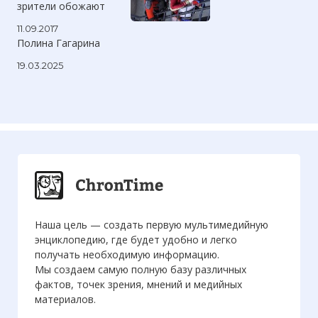
зрители обожают
11.09.2017
Полина Гагарина
19.03.2025
Наша цель — создать первую мультимедийную
энциклопедию, где будет удобно и легко
получать необходимую информацию.
Мы создаем самую полную базу различных
фактов, точек зрения, мнений и медийных
материалов.